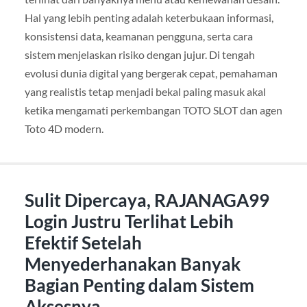
Hal yang lebih penting adalah keterbukaan informasi,
konsistensi data, keamanan pengguna, serta cara
sistem menjelaskan risiko dengan jujur. Di tengah
evolusi dunia digital yang bergerak cepat, pemahaman
yang realistis tetap menjadi bekal paling masuk akal
ketika mengamati perkembangan TOTO SLOT dan agen
Toto 4D modern.
Sulit Dipercaya, RAJANAGA99
Login Justru Terlihat Lebih
Efektif Setelah
Menyederhanakan Banyak
Bagian Penting dalam Sistem
Aksesnya