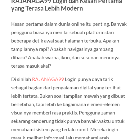
RAJANAGA99 Login dan Kesan Pertama
yang Terasa Lebih Modern
Kesan pertama dalam dunia online itu penting. Banyak
pengguna biasanya menilai sebuah platform dari
beberapa detik awal saat halaman terbuka. Apakah
tampilannya rapi? Apakah navigasinya gampang
dibaca? Apakah warna, ikon, dan susunan menunya
terasa masuk akal?
Di sinilah
RAJANAGA99
Login punya daya tarik
sebagai bagian dari pengalaman digital yang terlihat
lebih tertata. Bukan soal tampilan mewah yang dibuat
berlebihan, tapi lebih ke bagaimana elemen-elemen
visualnya memberi rasa praktis. Pengguna zaman
sekarang cenderung tidak punya banyak waktu untuk
memahami sistem yang terlalu rumit. Mereka ingin
masuk, melihat informasi, lalu memahami arah