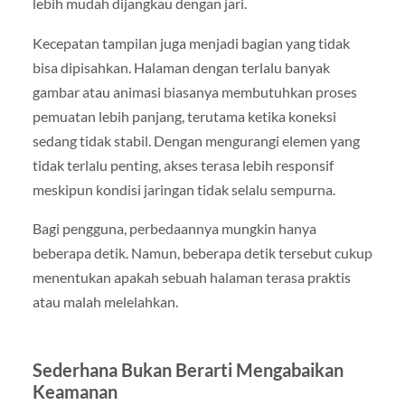
lebih mudah dijangkau dengan jari.
Kecepatan tampilan juga menjadi bagian yang tidak
bisa dipisahkan. Halaman dengan terlalu banyak
gambar atau animasi biasanya membutuhkan proses
pemuatan lebih panjang, terutama ketika koneksi
sedang tidak stabil. Dengan mengurangi elemen yang
tidak terlalu penting, akses terasa lebih responsif
meskipun kondisi jaringan tidak selalu sempurna.
Bagi pengguna, perbedaannya mungkin hanya
beberapa detik. Namun, beberapa detik tersebut cukup
menentukan apakah sebuah halaman terasa praktis
atau malah melelahkan.
Sederhana Bukan Berarti Mengabaikan
Keamanan