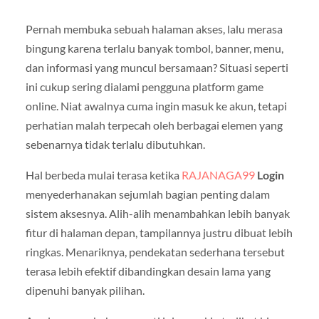
Pernah membuka sebuah halaman akses, lalu merasa
bingung karena terlalu banyak tombol, banner, menu,
dan informasi yang muncul bersamaan? Situasi seperti
ini cukup sering dialami pengguna platform game
online. Niat awalnya cuma ingin masuk ke akun, tetapi
perhatian malah terpecah oleh berbagai elemen yang
sebenarnya tidak terlalu dibutuhkan.
Hal berbeda mulai terasa ketika
RAJANAGA99
Login
menyederhanakan sejumlah bagian penting dalam
sistem aksesnya. Alih-alih menambahkan lebih banyak
fitur di halaman depan, tampilannya justru dibuat lebih
ringkas. Menariknya, pendekatan sederhana tersebut
terasa lebih efektif dibandingkan desain lama yang
dipenuhi banyak pilihan.