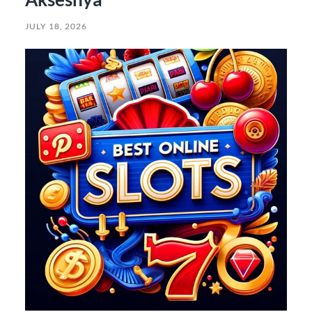
JULY 18, 2026