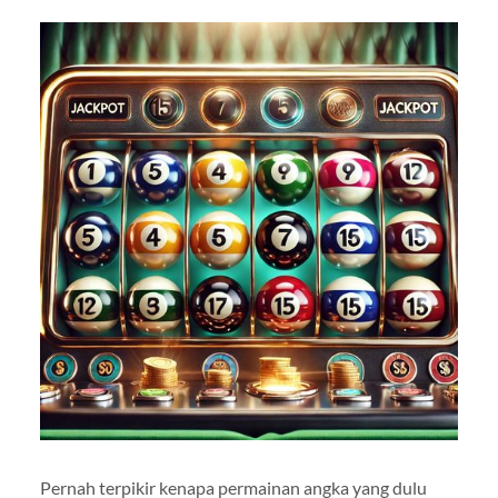
Pernah terpikir kenapa permainan angka yang dulu