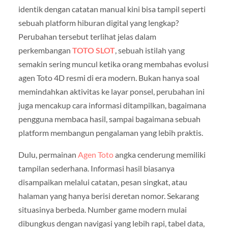
identik dengan catatan manual kini bisa tampil seperti
sebuah platform hiburan digital yang lengkap?
Perubahan tersebut terlihat jelas dalam
perkembangan
TOTO SLOT
, sebuah istilah yang
semakin sering muncul ketika orang membahas evolusi
agen Toto 4D resmi di era modern. Bukan hanya soal
memindahkan aktivitas ke layar ponsel, perubahan ini
juga mencakup cara informasi ditampilkan, bagaimana
pengguna membaca hasil, sampai bagaimana sebuah
platform membangun pengalaman yang lebih praktis.
Dulu, permainan
Agen Toto
angka cenderung memiliki
tampilan sederhana. Informasi hasil biasanya
disampaikan melalui catatan, pesan singkat, atau
halaman yang hanya berisi deretan nomor. Sekarang
situasinya berbeda. Number game modern mulai
dibungkus dengan navigasi yang lebih rapi, tabel data,