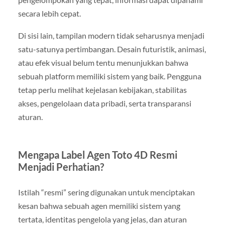
secara lebih cepat.
Di sisi lain, tampilan modern tidak seharusnya menjadi
satu-satunya pertimbangan. Desain futuristik, animasi,
atau efek visual belum tentu menunjukkan bahwa
sebuah platform memiliki sistem yang baik. Pengguna
tetap perlu melihat kejelasan kebijakan, stabilitas
akses, pengelolaan data pribadi, serta transparansi
aturan.
Mengapa Label Agen Toto 4D Resmi
Menjadi Perhatian?
Istilah “resmi” sering digunakan untuk menciptakan
kesan bahwa sebuah agen memiliki sistem yang
tertata, identitas pengelola yang jelas, dan aturan