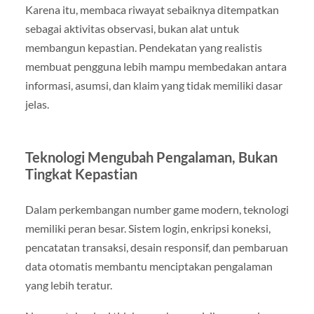
Karena itu, membaca riwayat sebaiknya ditempatkan
sebagai aktivitas observasi, bukan alat untuk
membangun kepastian. Pendekatan yang realistis
membuat pengguna lebih mampu membedakan antara
informasi, asumsi, dan klaim yang tidak memiliki dasar
jelas.
Teknologi Mengubah Pengalaman, Bukan
Tingkat Kepastian
Dalam perkembangan number game modern, teknologi
memiliki peran besar. Sistem login, enkripsi koneksi,
pencatatan transaksi, desain responsif, dan pembaruan
data otomatis membantu menciptakan pengalaman
yang lebih teratur.