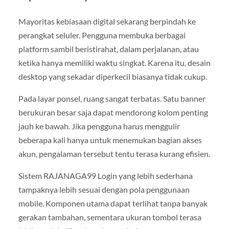
Mayoritas kebiasaan digital sekarang berpindah ke
perangkat seluler. Pengguna membuka berbagai
platform sambil beristirahat, dalam perjalanan, atau
ketika hanya memiliki waktu singkat. Karena itu, desain
desktop yang sekadar diperkecil biasanya tidak cukup.
Pada layar ponsel, ruang sangat terbatas. Satu banner
berukuran besar saja dapat mendorong kolom penting
jauh ke bawah. Jika pengguna harus menggulir
beberapa kali hanya untuk menemukan bagian akses
akun, pengalaman tersebut tentu terasa kurang efisien.
Sistem RAJANAGA99 Login yang lebih sederhana
tampaknya lebih sesuai dengan pola penggunaan
mobile. Komponen utama dapat terlihat tanpa banyak
gerakan tambahan, sementara ukuran tombol terasa