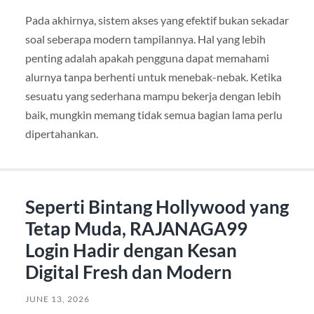
Pada akhirnya, sistem akses yang efektif bukan sekadar
soal seberapa modern tampilannya. Hal yang lebih
penting adalah apakah pengguna dapat memahami
alurnya tanpa berhenti untuk menebak-nebak. Ketika
sesuatu yang sederhana mampu bekerja dengan lebih
baik, mungkin memang tidak semua bagian lama perlu
dipertahankan.
Seperti Bintang Hollywood yang
Tetap Muda, RAJANAGA99
Login Hadir dengan Kesan
Digital Fresh dan Modern
JUNE 13, 2026