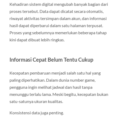
Kehadiran sistem digital mengubah banyak bagian dari
proses tersebut. Data dapat dicatat secara otomatis,
riwayat aktivitas tersimpan dalam akun, dan informasi
hasil dapat diperbarui dalam satu halaman terpusat.
Proses yang sebelumnya memerlukan beberapa tahap
kini dapat dibuat lebih ringkas.
Informasi Cepat Belum Tentu Cukup
Kecepatan pembaruan menjadi salah satu hal yang
paling diperhatikan. Dalam dunia number game,
pengguna ingin melihat jadwal dan hasil tanpa
menunggu terlalu lama. Meski begitu, kecepatan bukan
satu-satunya ukuran kualitas.
Konsistensi data juga penting.