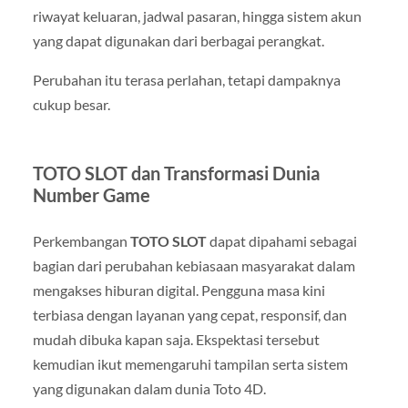
riwayat keluaran, jadwal pasaran, hingga sistem akun
yang dapat digunakan dari berbagai perangkat.
Perubahan itu terasa perlahan, tetapi dampaknya
cukup besar.
TOTO SLOT dan Transformasi Dunia
Number Game
Perkembangan
TOTO SLOT
dapat dipahami sebagai
bagian dari perubahan kebiasaan masyarakat dalam
mengakses hiburan digital. Pengguna masa kini
terbiasa dengan layanan yang cepat, responsif, dan
mudah dibuka kapan saja. Ekspektasi tersebut
kemudian ikut memengaruhi tampilan serta sistem
yang digunakan dalam dunia Toto 4D.