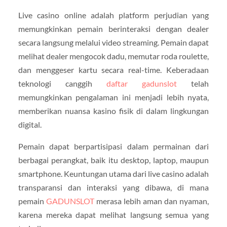
Live casino online adalah platform perjudian yang
memungkinkan pemain berinteraksi dengan dealer
secara langsung melalui video streaming. Pemain dapat
melihat dealer mengocok dadu, memutar roda roulette,
dan menggeser kartu secara real-time. Keberadaan
teknologi canggih
daftar gadunslot
telah
memungkinkan pengalaman ini menjadi lebih nyata,
memberikan nuansa kasino fisik di dalam lingkungan
digital.
Pemain dapat berpartisipasi dalam permainan dari
berbagai perangkat, baik itu desktop, laptop, maupun
smartphone. Keuntungan utama dari live casino adalah
transparansi dan interaksi yang dibawa, di mana
pemain
GADUNSLOT
merasa lebih aman dan nyaman,
karena mereka dapat melihat langsung semua yang