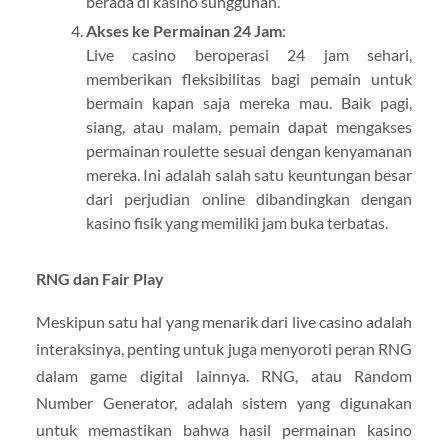
berada di kasino sungguhan.
Akses ke Permainan 24 Jam
:
Live casino beroperasi 24 jam sehari,
memberikan fleksibilitas bagi pemain untuk
bermain kapan saja mereka mau. Baik pagi,
siang, atau malam, pemain dapat mengakses
permainan roulette sesuai dengan kenyamanan
mereka. Ini adalah salah satu keuntungan besar
dari perjudian online dibandingkan dengan
kasino fisik yang memiliki jam buka terbatas.
RNG dan Fair Play
Meskipun satu hal yang menarik dari live casino adalah
interaksinya, penting untuk juga menyoroti peran RNG
dalam game digital lainnya. RNG, atau Random
Number Generator, adalah sistem yang digunakan
untuk memastikan bahwa hasil permainan kasino