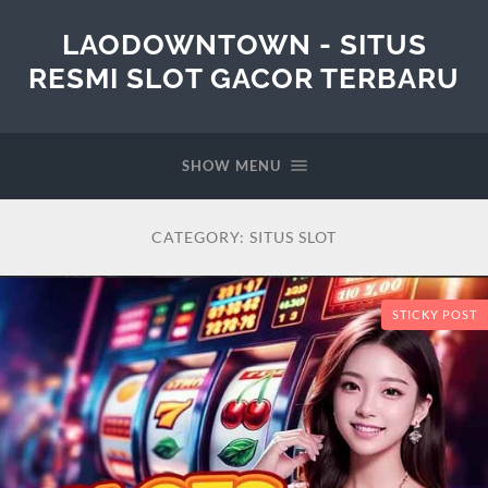
LAODOWNTOWN - SITUS
RESMI SLOT GACOR TERBARU
SHOW MENU
CATEGORY:
SITUS SLOT
STICKY POST