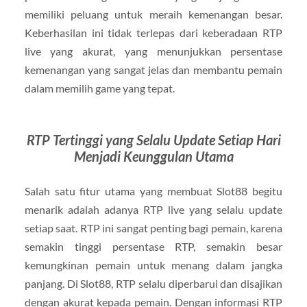
memiliki peluang untuk meraih kemenangan besar.
Keberhasilan ini tidak terlepas dari keberadaan RTP
live yang akurat, yang menunjukkan persentase
kemenangan yang sangat jelas dan membantu pemain
dalam memilih game yang tepat.
RTP Tertinggi yang Selalu Update Setiap Hari
Menjadi Keunggulan Utama
Salah satu fitur utama yang membuat Slot88 begitu
menarik adalah adanya RTP live yang selalu update
setiap saat. RTP ini sangat penting bagi pemain, karena
semakin tinggi persentase RTP, semakin besar
kemungkinan pemain untuk menang dalam jangka
panjang. Di Slot88, RTP selalu diperbarui dan disajikan
dengan akurat kepada pemain. Dengan informasi RTP