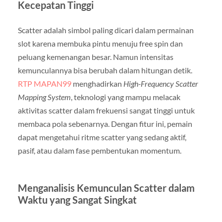
Kecepatan Tinggi
Scatter adalah simbol paling dicari dalam permainan
slot karena membuka pintu menuju free spin dan
peluang kemenangan besar. Namun intensitas
kemunculannya bisa berubah dalam hitungan detik.
RTP MAPAN99
menghadirkan
High-Frequency Scatter
Mapping System
, teknologi yang mampu melacak
aktivitas scatter dalam frekuensi sangat tinggi untuk
membaca pola sebenarnya. Dengan fitur ini, pemain
dapat mengetahui ritme scatter yang sedang aktif,
pasif, atau dalam fase pembentukan momentum.
Menganalisis Kemunculan Scatter dalam
Waktu yang Sangat Singkat