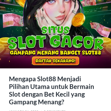
Mengapa Slot88 Menjadi
Pilihan Utama untuk Bermain
Slot dengan Bet Kecil yang
Gampang Menang?