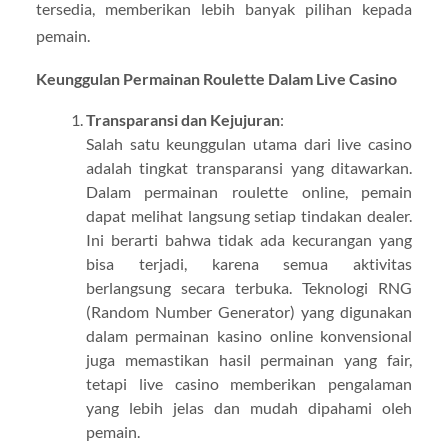
tersedia, memberikan lebih banyak pilihan kepada
pemain.
Keunggulan Permainan Roulette Dalam Live Casino
Transparansi dan Kejujuran
:
Salah satu keunggulan utama dari live casino
adalah tingkat transparansi yang ditawarkan.
Dalam permainan roulette online, pemain
dapat melihat langsung setiap tindakan dealer.
Ini berarti bahwa tidak ada kecurangan yang
bisa terjadi, karena semua aktivitas
berlangsung secara terbuka. Teknologi RNG
(Random Number Generator) yang digunakan
dalam permainan kasino online konvensional
juga memastikan hasil permainan yang fair,
tetapi live casino memberikan pengalaman
yang lebih jelas dan mudah dipahami oleh
pemain.