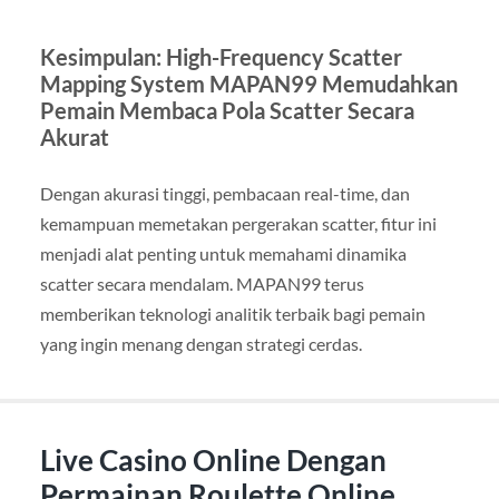
Kesimpulan: High-Frequency Scatter
Mapping System MAPAN99 Memudahkan
Pemain Membaca Pola Scatter Secara
Akurat
Dengan akurasi tinggi, pembacaan real-time, dan
kemampuan memetakan pergerakan scatter, fitur ini
menjadi alat penting untuk memahami dinamika
scatter secara mendalam. MAPAN99 terus
memberikan teknologi analitik terbaik bagi pemain
yang ingin menang dengan strategi cerdas.
Live Casino Online Dengan
Permainan Roulette Online