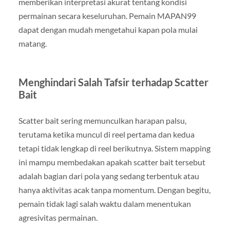
memberikan interpretasi akurat tentang kondisi
permainan secara keseluruhan. Pemain MAPAN99
dapat dengan mudah mengetahui kapan pola mulai
matang.
Menghindari Salah Tafsir terhadap Scatter
Bait
Scatter bait sering memunculkan harapan palsu,
terutama ketika muncul di reel pertama dan kedua
tetapi tidak lengkap di reel berikutnya. Sistem mapping
ini mampu membedakan apakah scatter bait tersebut
adalah bagian dari pola yang sedang terbentuk atau
hanya aktivitas acak tanpa momentum. Dengan begitu,
pemain tidak lagi salah waktu dalam menentukan
agresivitas permainan.