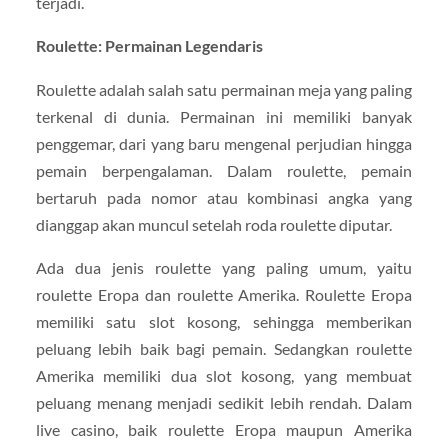
terjadi.
Roulette: Permainan Legendaris
Roulette adalah salah satu permainan meja yang paling
terkenal di dunia. Permainan ini memiliki banyak
penggemar, dari yang baru mengenal perjudian hingga
pemain berpengalaman. Dalam roulette, pemain
bertaruh pada nomor atau kombinasi angka yang
dianggap akan muncul setelah roda roulette diputar.
Ada dua jenis roulette yang paling umum, yaitu
roulette Eropa dan roulette Amerika. Roulette Eropa
memiliki satu slot kosong, sehingga memberikan
peluang lebih baik bagi pemain. Sedangkan roulette
Amerika memiliki dua slot kosong, yang membuat
peluang menang menjadi sedikit lebih rendah. Dalam
live casino, baik roulette Eropa maupun Amerika