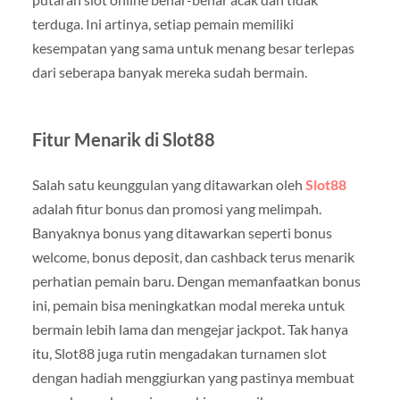
terduga. Ini artinya, setiap pemain memiliki
kesempatan yang sama untuk menang besar terlepas
dari seberapa banyak mereka sudah bermain.
Fitur Menarik di Slot88
Salah satu keunggulan yang ditawarkan oleh
Slot88
adalah fitur bonus dan promosi yang melimpah.
Banyaknya bonus yang ditawarkan seperti bonus
welcome, bonus deposit, dan cashback terus menarik
perhatian pemain baru. Dengan memanfaatkan bonus
ini, pemain bisa meningkatkan modal mereka untuk
bermain lebih lama dan mengejar jackpot. Tak hanya
itu, Slot88 juga rutin mengadakan turnamen slot
dengan hadiah menggiurkan yang pastinya membuat