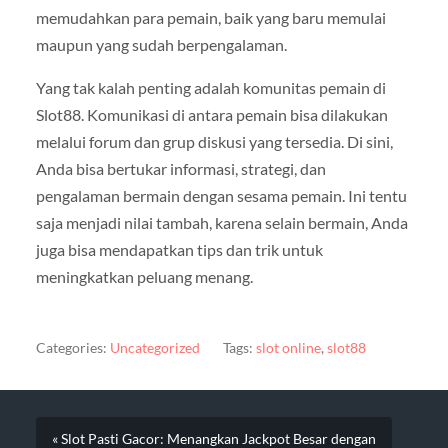
memudahkan para pemain, baik yang baru memulai
maupun yang sudah berpengalaman.
Yang tak kalah penting adalah komunitas pemain di
Slot88. Komunikasi di antara pemain bisa dilakukan
melalui forum dan grup diskusi yang tersedia. Di sini,
Anda bisa bertukar informasi, strategi, dan
pengalaman bermain dengan sesama pemain. Ini tentu
saja menjadi nilai tambah, karena selain bermain, Anda
juga bisa mendapatkan tips dan trik untuk
meningkatkan peluang menang.
Categories:
Uncategorized
Tags:
slot online
,
slot88
« Slot Pasti Gacor: Menangkan Jackpot Besar dengan