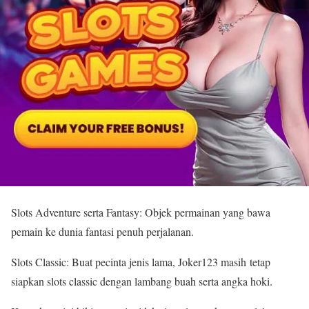
Slots Adventure serta Fantasy: Objek permainan yang bawa
pemain ke dunia fantasi penuh perjalanan.
Slots Classic: Buat pecinta jenis lama, Joker123 masih tetap
siapkan slots classic dengan lambang buah serta angka hoki.