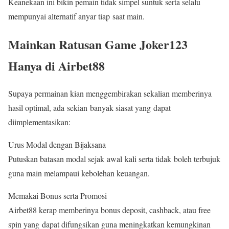
Keanekaan ini bikin pemain tidak simpel suntuk serta selalu
mempunyai alternatif anyar tiap saat main.
Mainkan Ratusan Game Joker123
Hanya di Airbet88
Supaya permainan kian menggembirakan sekalian memberinya
hasil optimal, ada sekian banyak siasat yang dapat
diimplementasikan:
Urus Modal dengan Bijaksana
Putuskan batasan modal sejak awal kali serta tidak boleh terbujuk
guna main melampaui kebolehan keuangan.
Memakai Bonus serta Promosi
Airbet88 kerap memberinya bonus deposit, cashback, atau free
spin yang dapat difungsikan guna meningkatkan kemungkinan