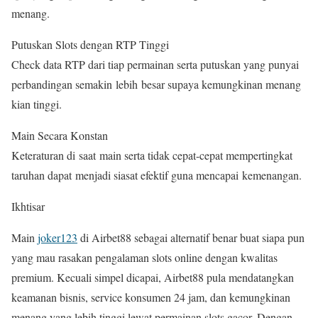
menang.
Putuskan Slots dengan RTP Tinggi
Check data RTP dari tiap permainan serta putuskan yang punyai
perbandingan semakin lebih besar supaya kemungkinan menang
kian tinggi.
Main Secara Konstan
Keteraturan di saat main serta tidak cepat-cepat mempertingkat
taruhan dapat menjadi siasat efektif guna mencapai kemenangan.
Ikhtisar
Main
joker123
di Airbet88 sebagai alternatif benar buat siapa pun
yang mau rasakan pengalaman slots online dengan kwalitas
premium. Kecuali simpel dicapai, Airbet88 pula mendatangkan
keamanan bisnis, service konsumen 24 jam, dan kemungkinan
menang yang lebih tinggi lewat permainan slots gacor. Dengan