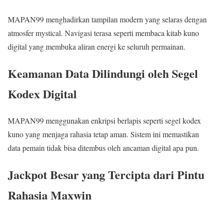
MAPAN99 menghadirkan tampilan modern yang selaras dengan
atmosfer mystical. Navigasi terasa seperti membaca kitab kuno
digital yang membuka aliran energi ke seluruh permainan.
Keamanan Data Dilindungi oleh Segel
Kodex Digital
MAPAN99 menggunakan enkripsi berlapis seperti segel kodex
kuno yang menjaga rahasia tetap aman. Sistem ini memastikan
data pemain tidak bisa ditembus oleh ancaman digital apa pun.
Jackpot Besar yang Tercipta dari Pintu
Rahasia Maxwin