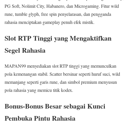
PG Soft, Nolimit City, Habanero, dan Microgaming. Fitur wild
rune, tumble glyph, free spin penyelarasan, dan pengganda
rahasia menciptakan gameplay penuh efek mistik.
Slot RTP Tinggi yang Mengaktifkan
Segel Rahasia
MAPAN99 menyediakan slot RTP tinggi yang memunculkan
pola kemenangan stabil. Scatter bersinar seperti huruf suci, wild
memanjang seperti garis rune, dan simbol premium menyusun
pola rahasia yang memicu titik kodex.
Bonus-Bonus Besar sebagai Kunci
Pembuka Pintu Rahasia