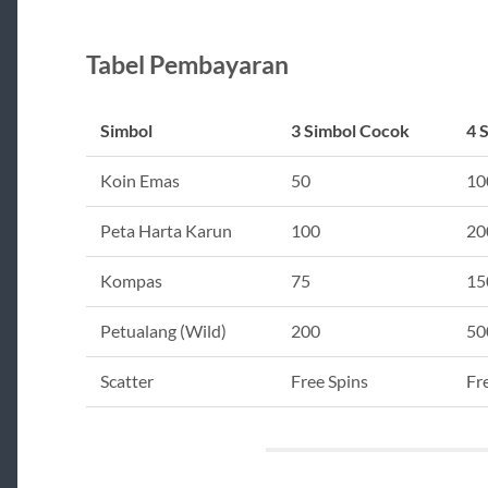
Tabel Pembayaran
Simbol
3 Simbol Cocok
4 
Koin Emas
50
10
Peta Harta Karun
100
20
Kompas
75
15
Petualang (Wild)
200
50
Scatter
Free Spins
Fr