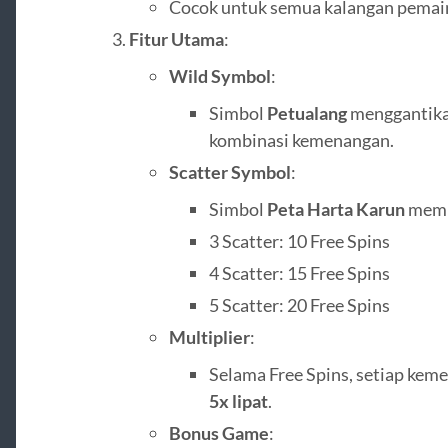
Cocok untuk semua kalangan pemain,
Fitur Utama
:
Wild Symbol
:
Simbol
Petualang
menggantika
kombinasi kemenangan.
Scatter Symbol
:
Simbol
Peta Harta Karun
membe
3 Scatter: 10 Free Spins
4 Scatter: 15 Free Spins
5 Scatter: 20 Free Spins
Multiplier
:
Selama Free Spins, setiap kem
5x lipat
.
Bonus Game
: