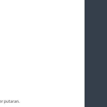
er putaran.