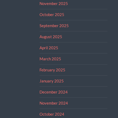
November 2025
October 2025
September 2025
August 2025
April 2025
March 2025
February 2025
January 2025
December 2024
November 2024
October 2024