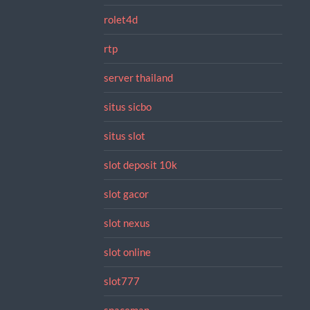
rolet4d
rtp
server thailand
situs sicbo
situs slot
slot deposit 10k
slot gacor
slot nexus
slot online
slot777
spaceman