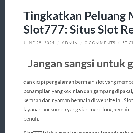
Tingkatkan Peluang 
Slot777: Situs Slot R
JUNE 28, 2024
/
ADMIN
/
0 COMMENTS
/
STIC
Jangan sangsi untuk 
dan cicipi pengalaman bermain slot yang memb
penampilan yang kekinian dan gampang dipakai
kerasan dan nyaman bermain di website ini. Slo
layanan konsumen yang siap menolong pemain
penuh.
Slot777 ialah situs slot yang populer pada tahu