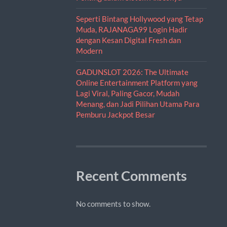
Seperti Bintang Hollywood yang Tetap
Muda, RAJANAGA99 Login Hadir
dengan Kesan Digital Fresh dan
Modern
GADUNSLOT 2026: The Ultimate
Online Entertainment Platform yang
Lagi Viral, Paling Gacor, Mudah
Menang, dan Jadi Pilihan Utama Para
Pemburu Jackpot Besar
Recent Comments
No comments to show.