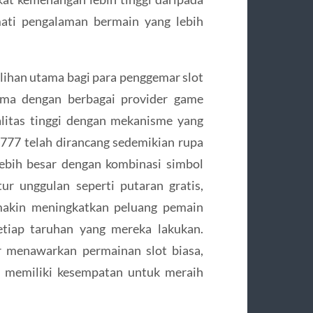
mati pengalaman bermain yang lebih
lihan utama bagi para penggemar slot
sama dengan berbagai provider game
litas tinggi dengan mekanisme yang
777 telah dirancang sedemikian rupa
ebih besar dengan kombinasi simbol
tur unggulan seperti putaran gratis,
makin meningkatkan peluang pemain
tiap taruhan yang mereka lakukan.
r menawarkan permainan slot biasa,
n memiliki kesempatan untuk meraih