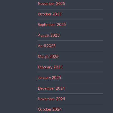
November 2025
October 2025
September 2025
August 2025
April 2025
March 2025
February 2025
January 2025
December 2024
November 2024
October 2024