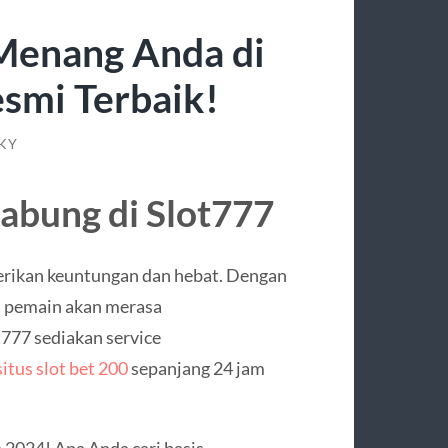
Menang Anda di
esmi Terbaik!
KY
gabung di Slot777
erikan keuntungan dan hebat. Dengan
, pemain akan merasa
t777 sediakan service
situs slot bet 200
sepanjang 24 jam
n 2024! Apa Anda cari basis