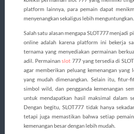
platform lainnya, para pemain dapat menik
menyenangkan sekaligus lebih menguntungkan.
Salah satu alasan mengapa SLOT777 menjadi pi
online adalah karena platform ini bekerja 
ternama yang menyediakan permainan berkua
adil. Permainan
slot
777 yang tersedia di SLOT
agar memberikan peluang kemenangan yang l
yang mudah dimenangkan. Selain itu, fitur-fi
simbol wild, dan pengganda kemenangan se
untuk mendapatkan hasil maksimal dalam se
Dengan begitu, SLOT777 tidak hanya sekada
tetapi juga memastikan bahwa setiap pemai
kemenangan besar dengan lebih mudah.