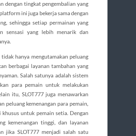
n dengan tingkat pengembalian yang
, platform ini juga bekerja sama dengan
ing, sehingga setiap permainan yang
an sensasi yang lebih menarik dan
anya.
77 tidak hanya mengutamakan peluang
kan berbagai layanan tambahan yang
yaman. Salah satunya adalah sistem
nkan para pemain untuk melakukan
elain itu, SLOT777 juga menawarkan
an peluang kemenangan para pemain,
si khusus untuk pemain setia. Dengan
ng kemenangan tinggi, dan layanan
an jika SLOT777 menjadi salah satu