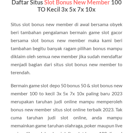
Daftar Situs
Slot Bonus New Member
100
TO Kecil 3x 5x 7x 10x
Situs slot bonus new member di awal bersama obyek
beri tambahan pengalaman bermain game slot gacor
bersama slot bonus new member maka kami beri
tambahan begitu banyak ragam pilihan bonus mampu
diklaim oleh semua new member jika sudah mendaftar
menjadi bagian dari situs slot bonus new member to
terendah.
Bermain game slot depo 50 bonus 50 & slot bonus new
member 100 to kecil 3x 5x 7x 10x paling baru 2023
merupakan taruhan judi online mampu memperoleh
bonus new member situs slot online terbaik 2023. Tak
cuma taruhan judi slot online, anda mampu
memainkan game taruhan olahraga, poker maupun live