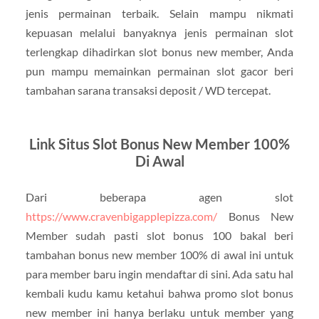
jenis permainan terbaik. Selain mampu nikmati
kepuasan melalui banyaknya jenis permainan slot
terlengkap dihadirkan slot bonus new member, Anda
pun mampu memainkan permainan slot gacor beri
tambahan sarana transaksi deposit / WD tercepat.
Link Situs Slot Bonus New Member 100%
Di Awal
Dari beberapa agen slot
https://www.cravenbigapplepizza.com/
Bonus New
Member sudah pasti slot bonus 100 bakal beri
tambahan bonus new member 100% di awal ini untuk
para member baru ingin mendaftar di sini. Ada satu hal
kembali kudu kamu ketahui bahwa promo slot bonus
new member ini hanya berlaku untuk member yang