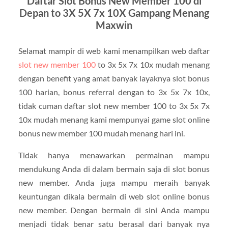
Daftar Slot Bonus New Member 100 di
Depan to 3X 5X 7x 10X Gampang Menang
Maxwin
Selamat mampir di web kami menampilkan web daftar
slot new member 100
to 3x 5x 7x 10x mudah menang
dengan benefit yang amat banyak layaknya slot bonus
100 harian, bonus referral dengan to 3x 5x 7x 10x,
tidak cuman daftar slot new member 100 to 3x 5x 7x
10x mudah menang kami mempunyai game slot online
bonus new member 100 mudah menang hari ini.
Tidak hanya menawarkan permainan mampu
mendukung Anda di dalam bermain saja di slot bonus
new member. Anda juga mampu meraih banyak
keuntungan dikala bermain di web slot online bonus
new member. Dengan bermain di sini Anda mampu
menjadi tidak benar satu berasal dari banyak nya