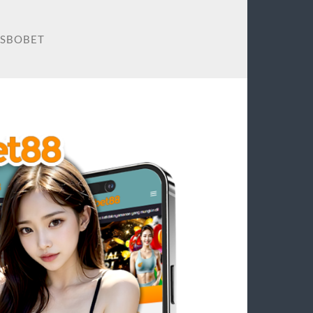
 SBOBET