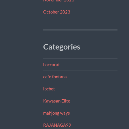
October 2023
Categories
baccarat
cafe fontana
ibcbet
Kawasan Elite
mahjong ways
RAJANAGA99