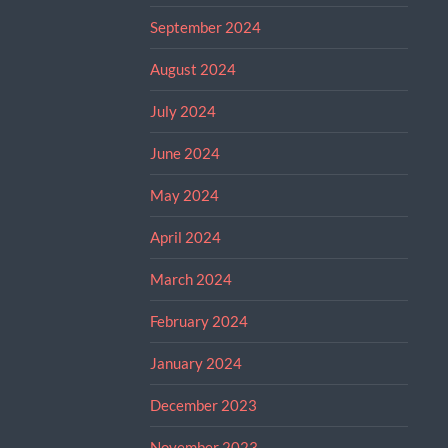
September 2024
August 2024
July 2024
June 2024
May 2024
April 2024
March 2024
February 2024
January 2024
December 2023
November 2023