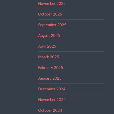
November 2025
October 2025
September 2025
August 2025
April 2025
March 2025
February 2025
January 2025
December 2024
November 2024
October 2024