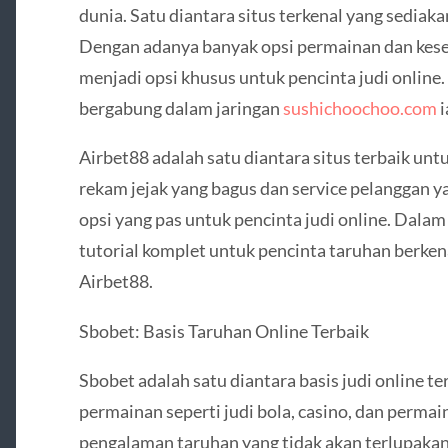
dunia. Satu diantara situs terkenal yang sediakan
Dengan adanya banyak opsi permainan dan kes
menjadi opsi khusus untuk pencinta judi online.
bergabung dalam jaringan
sushichoochoo.com
i
Airbet88 adalah satu diantara situs terbaik unt
rekam jejak yang bagus dan service pelanggan y
opsi yang pas untuk pencinta judi online. Dalam 
tutorial komplet untuk pencinta taruhan berkena
Airbet88.
Sbobet: Basis Taruhan Online Terbaik
Sbobet adalah satu diantara basis judi online t
permainan seperti judi bola, casino, dan permai
pengalaman taruhan yang tidak akan terlupaka