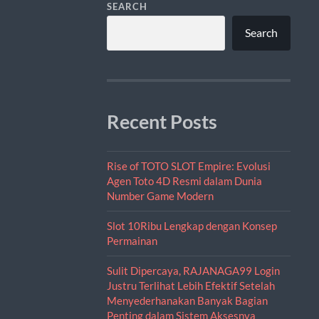
SEARCH
Search
Recent Posts
Rise of TOTO SLOT Empire: Evolusi
Agen Toto 4D Resmi dalam Dunia
Number Game Modern
Slot 10Ribu Lengkap dengan Konsep
Permainan
Sulit Dipercaya, RAJANAGA99 Login
Justru Terlihat Lebih Efektif Setelah
Menyederhanakan Banyak Bagian
Penting dalam Sistem Aksesnya