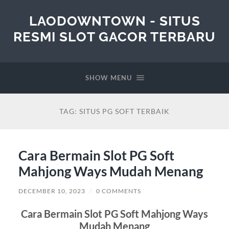
LAODOWNTOWN - SITUS
RESMI SLOT GACOR TERBARU
SHOW MENU
TAG:
SITUS PG SOFT TERBAIK
Cara Bermain Slot PG Soft
Mahjong Ways Mudah Menang
DECEMBER 10, 2023
/
0 COMMENTS
Cara Bermain Slot PG Soft Mahjong Ways
Mudah Menang