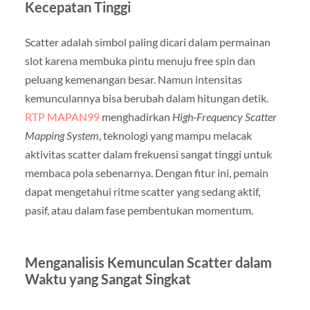
Kecepatan Tinggi
Scatter adalah simbol paling dicari dalam permainan
slot karena membuka pintu menuju free spin dan
peluang kemenangan besar. Namun intensitas
kemunculannya bisa berubah dalam hitungan detik.
RTP MAPAN99
menghadirkan
High-Frequency Scatter
Mapping System
, teknologi yang mampu melacak
aktivitas scatter dalam frekuensi sangat tinggi untuk
membaca pola sebenarnya. Dengan fitur ini, pemain
dapat mengetahui ritme scatter yang sedang aktif,
pasif, atau dalam fase pembentukan momentum.
Menganalisis Kemunculan Scatter dalam
Waktu yang Sangat Singkat