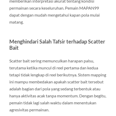
memberikan interpretasi akurat tentang kondisi
permainan secara keseluruhan. Pemain MAPAN99
dapat dengan mudah mengetahui kapan pola mulai
matang.
Menghindari Salah Tafsir terhadap Scatter
Bait
Scatter bait sering memunculkan harapan palsu,
terutama ketika muncul di reel pertama dan kedua
tetapi tidak lengkap di reel berikutnya. Sistem mapping
ini mampu membedakan apakah scatter bait tersebut
adalah bagian dari pola yang sedang terbentuk atau
hanya aktivitas acak tanpa momentum. Dengan begitu,
pemain tidak lagi salah waktu dalam menentukan
agresivitas permainan.