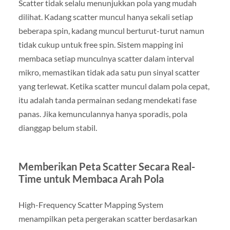
Scatter tidak selalu menunjukkan pola yang mudah
dilihat. Kadang scatter muncul hanya sekali setiap
beberapa spin, kadang muncul berturut-turut namun
tidak cukup untuk free spin. Sistem mapping ini
membaca setiap munculnya scatter dalam interval
mikro, memastikan tidak ada satu pun sinyal scatter
yang terlewat. Ketika scatter muncul dalam pola cepat,
itu adalah tanda permainan sedang mendekati fase
panas. Jika kemunculannya hanya sporadis, pola
dianggap belum stabil.
Memberikan Peta Scatter Secara Real-
Time untuk Membaca Arah Pola
High-Frequency Scatter Mapping System
menampilkan peta pergerakan scatter berdasarkan