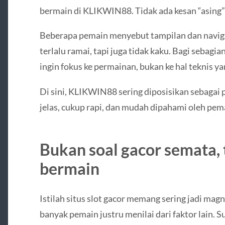
bermain di KLIKWIN88. Tidak ada kesan “asing” 
Beberapa pemain menyebut tampilan dan naviga
terlalu ramai, tapi juga tidak kaku. Bagi sebagi
ingin fokus ke permainan, bukan ke hal teknis y
Di sini, KLIKWIN88 sering diposisikan sebagai 
jelas, cukup rapi, dan mudah dipahami oleh pem
Bukan soal gacor semata, 
bermain
Istilah situs slot gacor memang sering jadi magne
banyak pemain justru menilai dari faktor lain. 