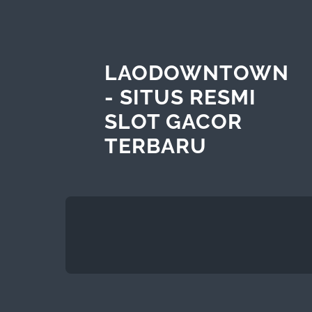
LAODOWNTOWN
- SITUS RESMI
SLOT GACOR
TERBARU