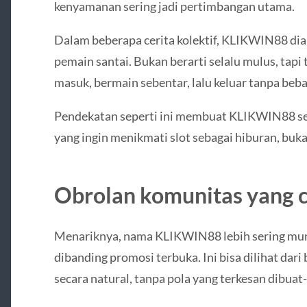
kenyamanan sering jadi pertimbangan utama.
Dalam beberapa cerita kolektif, KLIKWIN88 dia
pemain santai. Bukan berarti selalu mulus, tapi 
masuk, bermain sebentar, lalu keluar tanpa beba
Pendekatan seperti ini membuat KLIKWIN88 se
yang ingin menikmati slot sebagai hiburan, buk
Obrolan komunitas yang c
Menariknya, nama KLIKWIN88 lebih sering munc
dibanding promosi terbuka. Ini bisa dilihat d
secara natural, tanpa pola yang terkesan dibuat