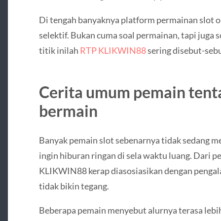
Di tengah banyaknya platform permainan slot on
selektif. Bukan cuma soal permainan, tapi juga 
titik inilah
RTP KLIKWIN88
sering disebut-sebu
Cerita umum pemain ten
bermain
Banyak pemain slot sebenarnya tidak sedang me
ingin hiburan ringan di sela waktu luang. Dari
KLIKWIN88 kerap diasosiasikan dengan pengala
tidak bikin tegang.
Beberapa pemain menyebut alurnya terasa lebi