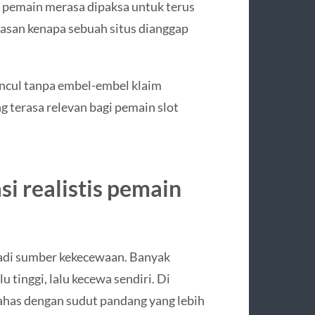
t pemain merasa dipaksa untuk terus
i alasan kenapa sebuah situs dianggap
uncul tanpa embel-embel klaim
g terasa relevan bagi pemain slot
 realistis pemain
 jadi sumber kekecewaan. Banyak
tinggi, lalu kecewa sendiri. Di
ahas dengan sudut pandang yang lebih