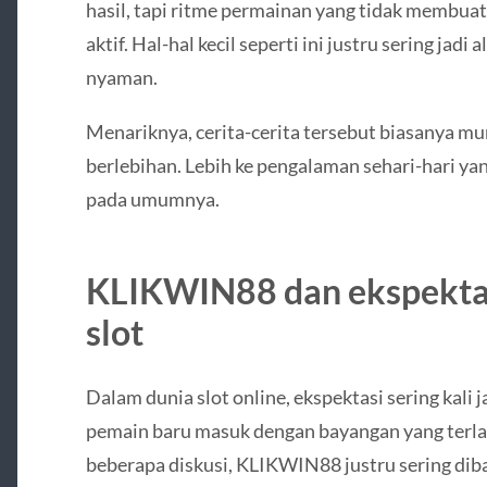
hasil, tapi ritme permainan yang tidak membua
aktif. Hal-hal kecil seperti ini justru sering jad
nyaman.
Menariknya, cerita-cerita tersebut biasanya m
berlebihan. Lebih ke pengalaman sehari-hari yan
pada umumnya.
KLIKWIN88 dan ekspektasi
slot
Dalam dunia slot online, ekspektasi sering kali
pemain baru masuk dengan bayangan yang terlalu 
beberapa diskusi, KLIKWIN88 justru sering dib