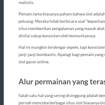
realistis.
Pemain lama biasanya paham bahwa slot adalah
peluang. Mereka tidak berbicara soal “kepastia
situs memberikan pengalaman yang masuk akal.
dinilai cukup konsisten oleh komunitasnya.
Hal ini mungkin terdengar sepele, tapi konsisten
janji-janji bombastis. Apalagi bagi pemain yan
slot gacor online.
Alur permainan yang teras
Salah satu hal yang sering disinggung adalah 
pernah mencoba berbagai situs slot biasanya bi