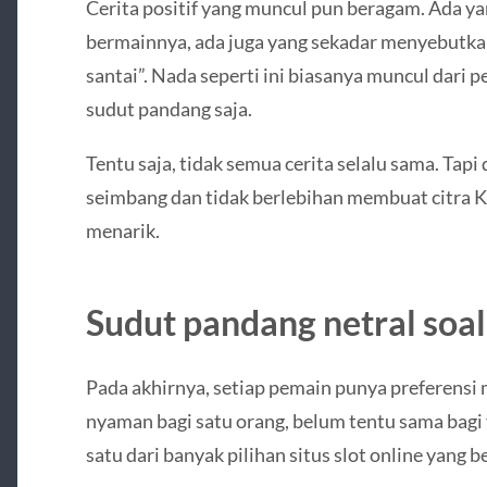
Cerita positif yang muncul pun beragam. Ada 
bermainnya, ada juga yang sekadar menyebutkan
santai”. Nada seperti ini biasanya muncul dari p
sudut pandang saja.
Tentu saja, tidak semua cerita selalu sama. Tapi
seimbang dan tidak berlebihan membuat citra
menarik.
Sudut pandang netral soal 
Pada akhirnya, setiap pemain punya preferensi
nyaman bagi satu orang, belum tentu sama bagi
satu dari banyak pilihan situs slot online yang be