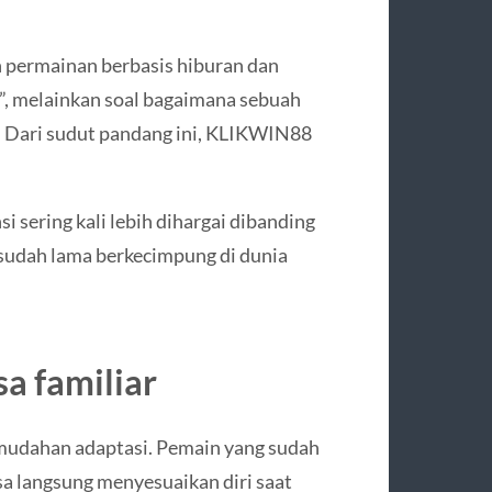
 permainan berbasis hiburan dan
n”, melainkan soal bagaimana sebuah
 Dari sudut pandang ini, KLIKWIN88
si sering kali lebih dihargai dibanding
g sudah lama berkecimpung di dunia
a familiar
kemudahan adaptasi. Pemain yang sudah
sa langsung menyesuaikan diri saat