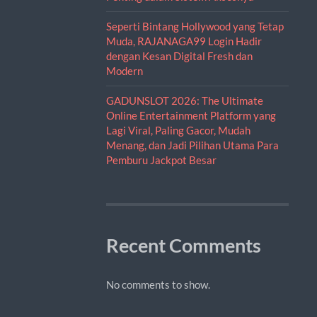
Seperti Bintang Hollywood yang Tetap
Muda, RAJANAGA99 Login Hadir
dengan Kesan Digital Fresh dan
Modern
GADUNSLOT 2026: The Ultimate
Online Entertainment Platform yang
Lagi Viral, Paling Gacor, Mudah
Menang, dan Jadi Pilihan Utama Para
Pemburu Jackpot Besar
Recent Comments
No comments to show.