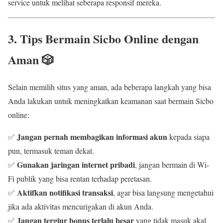
service untuk melihat seberapa responsif mereka.
3. Tips Bermain Sicbo Online dengan
Aman
🎲
Selain memilih situs yang aman, ada beberapa langkah yang bisa
Anda lakukan untuk meningkatkan keamanan saat bermain Sicbo
online:
Jangan pernah membagikan informasi akun
✅
kepada siapa
pun, termasuk teman dekat.
Gunakan jaringan internet pribadi
✅
, jangan bermain di Wi-
Fi publik yang bisa rentan terhadap peretasan.
Aktifkan notifikasi transaksi
✅
, agar bisa langsung mengetahui
jika ada aktivitas mencurigakan di akun Anda.
Jangan tergiur bonus terlalu besar
✅
yang tidak masuk akal,