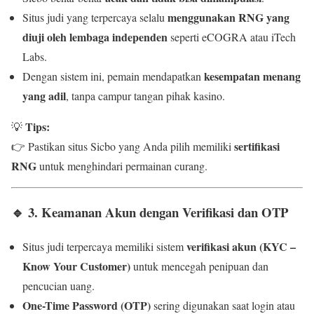
menggunakan RNG yang
Situs judi yang terpercaya selalu
diuji oleh lembaga independen
seperti eCOGRA atau iTech
Labs.
kesempatan menang
Dengan sistem ini, pemain mendapatkan
yang adil
, tanpa campur tangan pihak kasino.
Tips:
💡
sertifikasi
👉 Pastikan situs Sicbo yang Anda pilih memiliki
RNG
untuk menghindari permainan curang.
🔹 3. Keamanan Akun dengan Verifikasi dan OTP
verifikasi akun (KYC –
Situs judi terpercaya memiliki sistem
Know Your Customer)
untuk mencegah penipuan dan
pencucian uang.
One-Time Password (OTP)
sering digunakan saat login atau