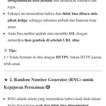
mengamankan data pemain
saat melakukan transaksi dan
login.
tidak bisa dibaca oleh
Enkripsi ini memastikan bahwa data
pihak ketiga
, sehingga informasi pribadi dan finansial tetap
aman.
SSL
Anda bisa melihat apakah situs memiliki
dengan
ikon gembok di sebelah URL situs
memeriksa
.
Tips:
💡
HTTPS
👉 Selalu bermain di situs dengan
, bukan HTTP, karena
lebih aman.
🔹 2. Random Number Generator (RNG) untuk
Kejujuran Permainan
🎲
RNG adalah sistem yang memastikan bahwa hasil dadu dalam
acak dan tidak bisa dimanipulasi
Sicbo benar-benar
.