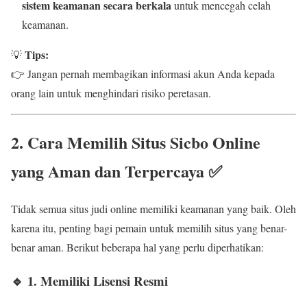
sistem keamanan secara berkala
untuk mencegah celah
keamanan.
Tips:
💡
👉 Jangan pernah membagikan informasi akun Anda kepada
orang lain untuk menghindari risiko peretasan.
2. Cara Memilih Situs Sicbo Online
yang Aman dan Terpercaya
✅
Tidak semua situs judi online memiliki keamanan yang baik. Oleh
karena itu, penting bagi pemain untuk memilih situs yang benar-
benar aman. Berikut beberapa hal yang perlu diperhatikan:
🔹 1. Memiliki Lisensi Resmi