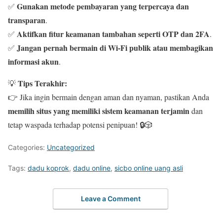
Gunakan metode pembayaran yang terpercaya dan
✅
transparan
.
Aktifkan fitur keamanan tambahan seperti OTP dan 2FA
✅
.
Jangan pernah bermain di Wi-Fi publik atau membagikan
✅
informasi akun
.
Tips Terakhir:
💡
👉 Jika ingin bermain dengan aman dan nyaman, pastikan Anda
memilih situs yang memiliki sistem keamanan terjamin
dan
tetap waspada terhadap potensi penipuan! 🔒🎲
Categories:
Uncategorized
Tags:
dadu koprok
,
dadu online
,
sicbo online uang asli
Leave a Comment