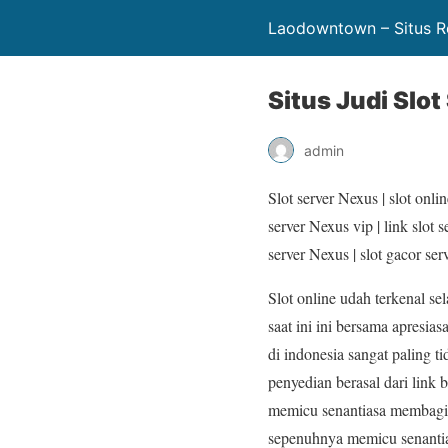
Laodowntown – Situs R
Situs Judi Slo
admin
Slot server Nexus | slot onlin
server Nexus vip | link slot 
server Nexus | slot gacor se
Slot online udah terkenal se
saat ini ini bersama apresias
di indonesia sangat paling t
penyedian berasal dari link 
memicu senantiasa membagik
sepenuhnya memicu senantias