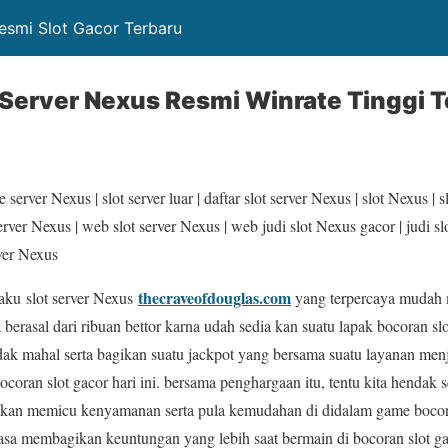
esmi Slot Gacor Terbaru
t Server Nexus Resmi Winrate Tinggi 
e server Nexus | slot server luar | daftar slot server Nexus | slot Nexus | s
server Nexus | web slot server Nexus | web judi slot Nexus gacor | judi sl
rver Nexus
thecraveofdouglas.com
laku slot server Nexus
yang terpercaya mudah 
a berasal dari ribuan bettor karna udah sedia kan suatu lapak bocoran slo
idak mahal serta bagikan suatu jackpot yang bersama suatu layanan menj
bocoran slot gacor hari ini. bersama penghargaan itu, tentu kita hendak
an memicu kenyamanan serta pula kemudahan di didalam game bocoran
a membagikan keuntungan yang lebih saat bermain di bocoran slot gac