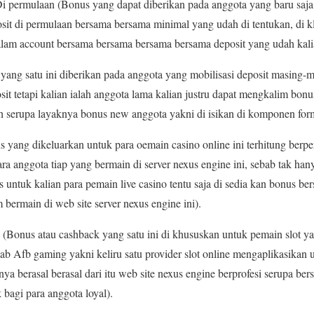
ermulaan (Bonus yang dapat diberikan pada anggota yang baru saja mo
sit di permulaan bersama bersama minimal yang udah di tentukan, di kl
alam account bersama bersama bersama bersama deposit yang udah kali
ng satu ini diberikan pada anggota yang mobilisasi deposit masing-m
osit tetapi kalian ialah anggota lama kalian justru dapat mengkalim bonu
 serupa layaknya bonus new anggota yakni di isikan di komponen form
yang dikeluarkan untuk para oemain casino online ini terhitung berpe
ra anggota tiap yang bermain di server nexus engine ini, sebab tak han
 untuk kalian para pemain live casino tentu saja di sedia kan bonus b
m bermain di web site server nexus engine ini).
onus atau cashback yang satu ini di khususkan untuk pemain slot ya
b Afb gaming yakni keliru satu provider slot online mengaplikasikan 
a berasal berasal dari itu web site nexus engine berprofesi serupa b
bagi para anggota loyal).