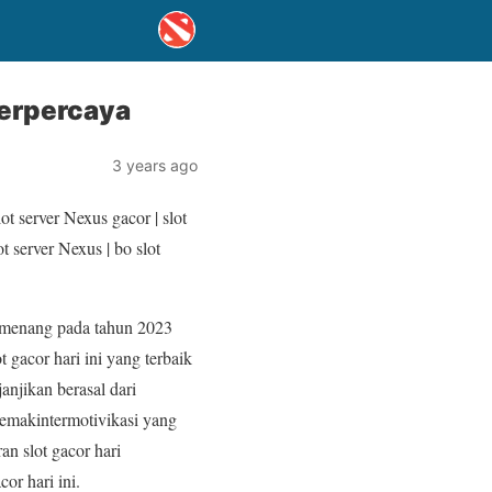
Terpercaya
3 years ago
lot server Nexus gacor | slot
ot server Nexus | bo slot
menang pada tahun 2023
t gacor hari ini yang terbaik
anjikan berasal dari
 semakintermotivikasi yang
 slot gacor hari
or hari ini.