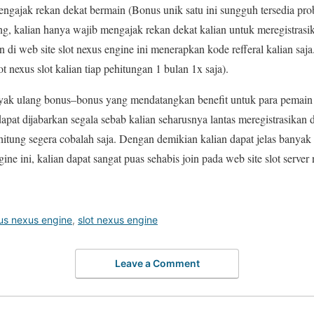
engajak rekan dekat bermain (Bonus unik satu ini sungguh tersedia pr
, kalian hanya wajib mengajak rekan dekat kalian untuk meregistrasi
n di web site slot nexus engine ini menerapkan kode refferal kalian saja
t nexus slot kalian tiap pehitungan 1 bulan 1x saja).
ak ulang bonus–bonus yang mendatangkan benefit untuk para pemain loy
dapat dijabarkan segala sebab kalian seharusnya lantas meregistrasikan d
itung segera cobalah saja. Dengan demikian kalian dapat jelas banyak 
gine ini, kalian dapat sangat puas sehabis join pada web site slot server 
tus nexus engine
,
slot nexus engine
Leave a Comment