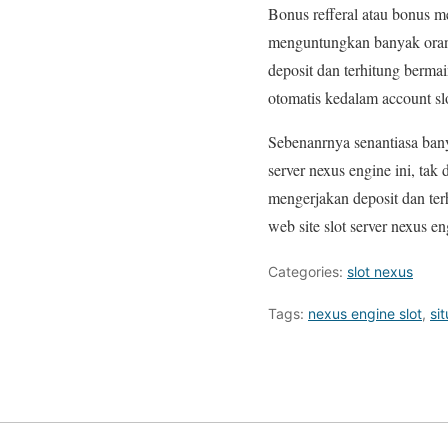
Bonus refferal atau bonus m
menguntungkan banyak orang
deposit dan terhitung bermai
otomatis kedalam account slo
Sebenanrnya senantiasa bany
server nexus engine ini, tak 
mengerjakan deposit dan terh
web site slot server nexus en
Categories:
slot nexus
Tags:
nexus engine slot
,
si